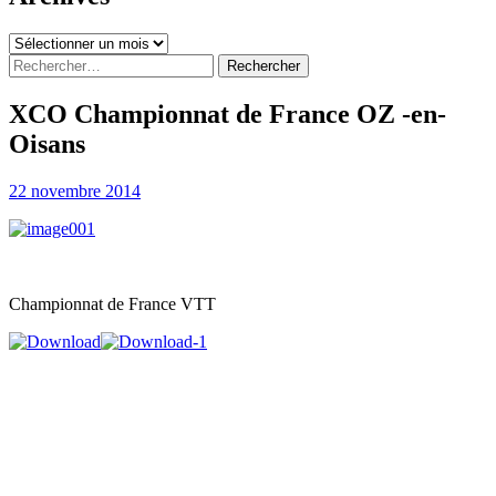
Archives
Rechercher :
XCO Championnat de France OZ -en-
Oisans
22 novembre 2014
Championnat de France VTT