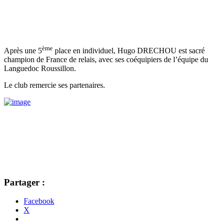
ème
Après une 5
place en individuel, Hugo DRECHOU est sacré
champion de France de relais, avec ses coéquipiers de l’équipe du
Languedoc Roussillon.
Le club remercie ses partenaires.
Partager :
Facebook
X