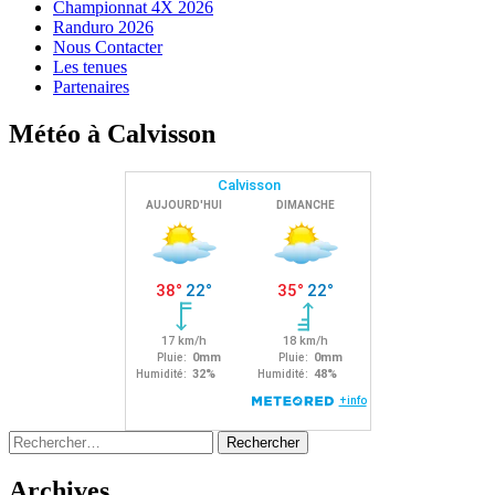
Championnat 4X 2026
Randuro 2026
Nous Contacter
Les tenues
Partenaires
Météo à Calvisson
Rechercher :
Archives