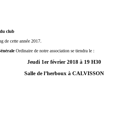
 du club
ng de cette année 2017.
énérale
Ordinaire de notre association se tiendra le :
Jeudi 1er février 2018 à 19 H30
Salle de l’herboux à CALVISSON