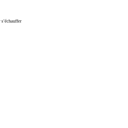
r s’échauffer