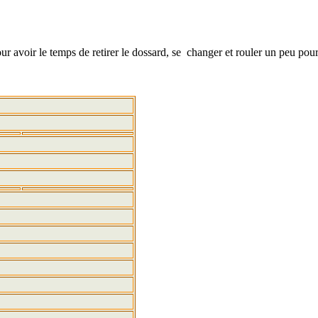
ur avoir le temps de retirer le dossard, se changer et rouler un peu pou