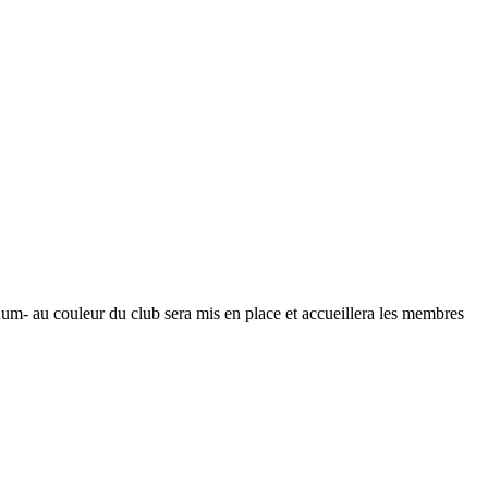
num- au couleur du club sera mis en place et accueillera les membres