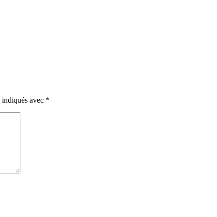
t indiqués avec
*