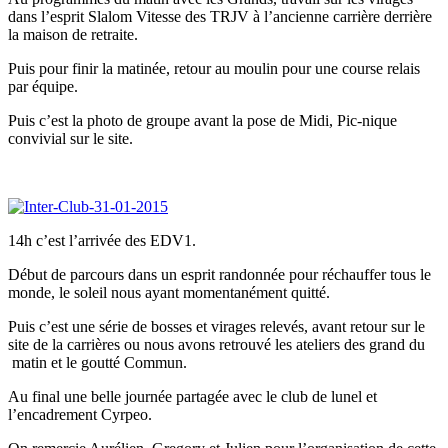
dans l’esprit Slalom Vitesse des TRJV à l’ancienne carrière derrière
la maison de retraite.
Puis pour finir la matinée, retour au moulin pour une course relais
par équipe.
Puis c’est la photo de groupe avant la pose de Midi, Pic-nique
convivial sur le site.
14h c’est l’arrivée des EDV1.
Début de parcours dans un esprit randonnée pour réchauffer tous le
monde, le soleil nous ayant momentanément quitté.
Puis c’est une série de bosses et virages relevés, avant retour sur le
site de la carrières ou nous avons retrouvé les ateliers des grand du
matin et le goutté Commun.
Au final une belle journée partagée avec le club de lunel et
l’encadrement Cyrpeo.