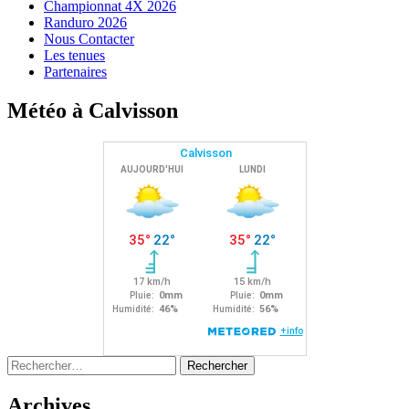
Championnat 4X 2026
Randuro 2026
Nous Contacter
Les tenues
Partenaires
Météo à Calvisson
Rechercher :
Archives