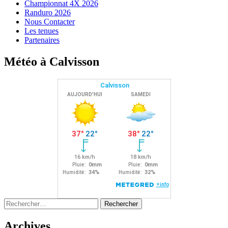
Championnat 4X 2026
Randuro 2026
Nous Contacter
Les tenues
Partenaires
Météo à Calvisson
Rechercher :
Archives