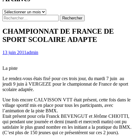
Archives
Rechercher :
CHAMPIONNAT DE FRANCE DE
SPORT SCOLAIRE ADAPTE
13 juin 2011
admin
La piste
Le rendez-vous étais fixé pour ces trois jour, du mardi 7 juin au
jeudi 9 juin à VERGEZE pour le championnat de France de sport
scolaire adaptée.
Une fois encore CALVISSON VTT était présent, cette fois dans le
village sportif mis en place pour tous les participants, avec
l’animation de la piste BMX.
Etait présent pour cela Franck BEVENGUT et Jérôme CHIOTTI,
qui pendant une journée et demi (mardi et mercredi matin) ont pu
satisfaire le plus grand nombre en les initiant a la pratique du BMX.
(C’est plus de 150 jeunes qui ce présentèrent sur ces 2 jours).