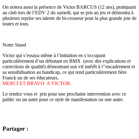
On notera aussi la présence de Victor BARCUS (12 ans), pratiquant
au club lors de l’EDV 2 du samedi, qui se pris au jeu et démontra à
plusieurs reprise ses talents de bi-crosseur pour la plus grande joie de
toutes et tous.
Notre Stand
Victor qui s’essaya même à l’initiation en s’occupant
particulièrement d’un débutant en BMX (avec des explications et
corrections de qualité) démontrant son vif intérêt à l’’encadrement et
sa sensibilisation au handicap, ce qui rend particulièrement fière
Franck un de ses éducateurs.
MERCI ET BRAVO A VICTOR.
Le rendez vous et pris pour une prochaine intervention avec ce
public ou un autre pour ce style de manifestation ou une autre.
Partager :