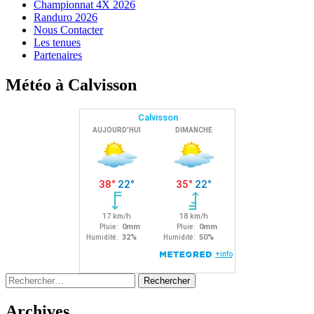
Championnat 4X 2026
Randuro 2026
Nous Contacter
Les tenues
Partenaires
Météo à Calvisson
Rechercher :
Archives