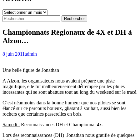
Archives
Rechercher :
Championnats Régionaux de 4X et DH à
Alzon…
8 juin 2011
admin
Une belle figure de Jonathan
A Alzon, les organisateurs nous avaient préparé une piste
magnifique, elle fut malheureusement détrempée par les pluies
incessantes qui se sont abattues tout au long du weekend sur le tracé.
C’est néanmoins dans la bonne humeur que nos pilotes se sont
élancé sur ce parcours boueux, glissant à souhait, aussi bien les
rochers que certaines passerelles en bois.
Samedi :
Reconnaissances DH et Championnat 4x.
Lors des reconnaissances (DH) Jonathan nous gratifie de quelques