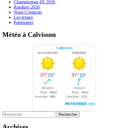
Championnat 4X 2026
Randuro 2026
Nous Contacter
Les tenues
Partenaires
Météo à Calvisson
Rechercher :
Archives