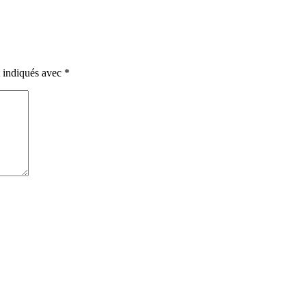
t indiqués avec
*