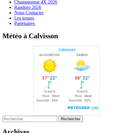
Championnat 4X 2026
Randuro 2026
Nous Contacter
Les tenues
Partenaires
Météo à Calvisson
Rechercher :
Archives