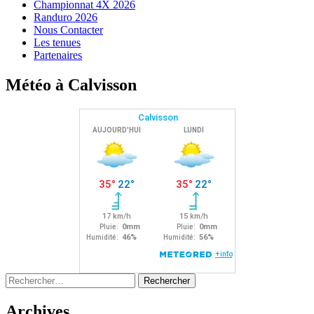
Championnat 4X 2026
Randuro 2026
Nous Contacter
Les tenues
Partenaires
Météo à Calvisson
Rechercher :
Archives