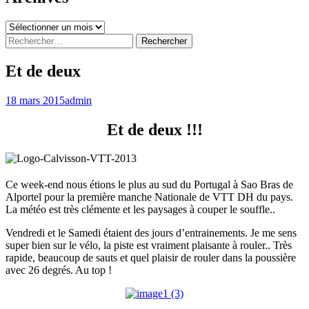
Archives
Rechercher :
Et de deux
18 mars 2015
admin
Et de deux !!!
Ce week-end nous étions le plus au sud du Portugal à Sao Bras de
Alportel pour la première manche Nationale de VTT DH du pays.
La météo est très clémente et les paysages à couper le souffle..
Vendredi et le Samedi étaient des jours d’entrainements. Je me sens
super bien sur le vélo, la piste est vraiment plaisante à rouler.. Très
rapide, beaucoup de sauts et quel plaisir de rouler dans la poussière
avec 26 degrés. Au top !