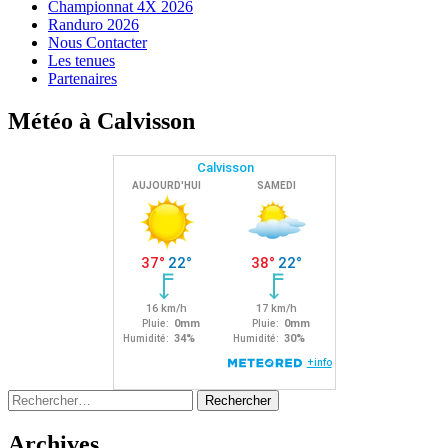
Championnat 4X 2026
Randuro 2026
Nous Contacter
Les tenues
Partenaires
Météo à Calvisson
Rechercher :
Archives