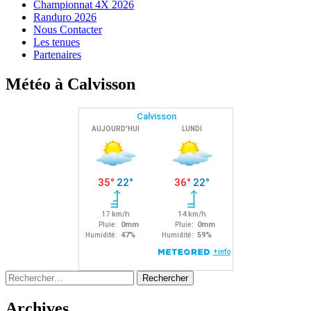
Championnat 4X 2026
Randuro 2026
Nous Contacter
Les tenues
Partenaires
Météo à Calvisson
Rechercher :
Archives