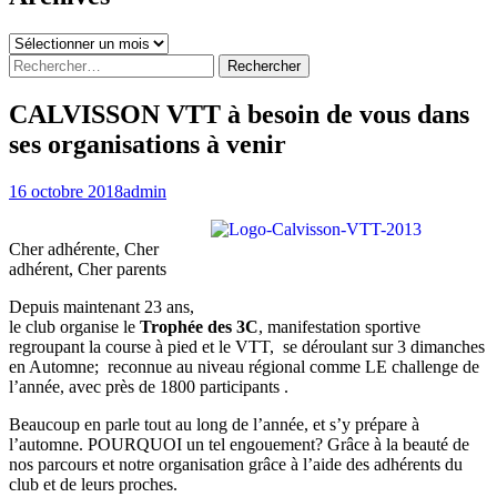
Archives
Rechercher :
CALVISSON VTT à besoin de vous dans
ses organisations à venir
16 octobre 2018
admin
Cher adhérente, Cher
adhérent, Cher parents
Depuis maintenant 23 ans,
le club organise le
Trophée des 3C
, manifestation sportive
regroupant la course à pied et le VTT, se déroulant sur 3 dimanches
en Automne; reconnue au niveau régional comme LE challenge de
l’année, avec près de 1800 participants .
Beaucoup en parle tout au long de l’année, et s’y prépare à
l’automne. POURQUOI un tel engouement? Grâce à la beauté de
nos parcours et notre organisation grâce à l’aide des adhérents du
club et de leurs proches.