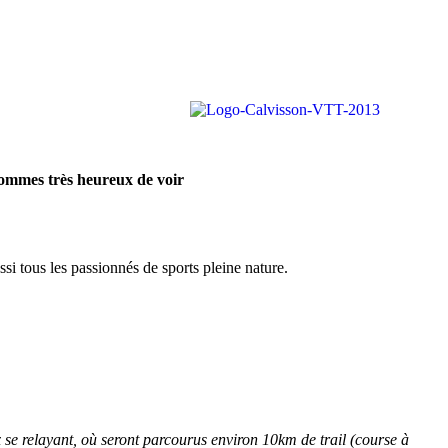
sommes très heureux de voir
si tous les passionnés de sports pleine nature.
 se relayant, où seront parcourus environ 10km de trail (course à