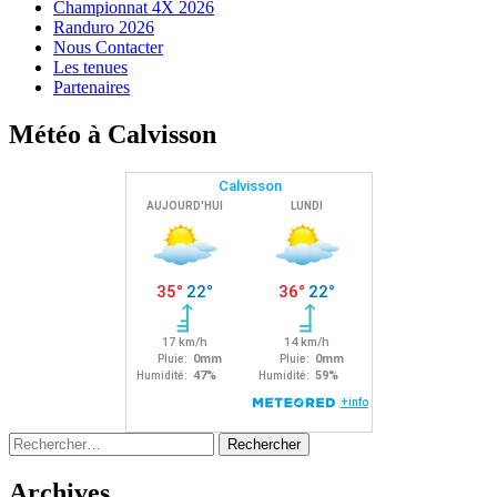
Championnat 4X 2026
Randuro 2026
Nous Contacter
Les tenues
Partenaires
Météo à Calvisson
Rechercher :
Archives