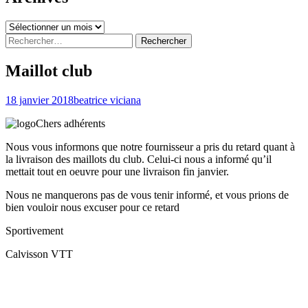
Archives
Rechercher :
Maillot club
18 janvier 2018
beatrice viciana
Chers adhérents
Nous vous informons que notre fournisseur a pris du retard quant à
la livraison des maillots du club. Celui-ci nous a informé qu’il
mettait tout en oeuvre pour une livraison fin janvier.
Nous ne manquerons pas de vous tenir informé, et vous prions de
bien vouloir nous excuser pour ce retard
Sportivement
Calvisson VTT