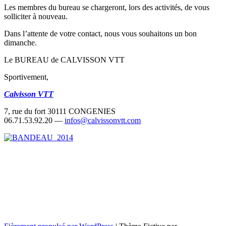
Les membres du bureau se chargeront, lors des activités, de vous
solliciter à nouveau.
Dans l’attente de votre contact, nous vous souhaitons un bon
dimanche.
Le BUREAU de CALVISSON VTT
Sportivement,
Calvisson VTT
7, rue du fort 30111 CONGENIES
06.71.53.92.20 —
infos@calvissonvtt.com
←
→