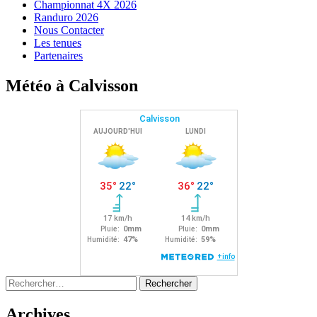
Championnat 4X 2026
Randuro 2026
Nous Contacter
Les tenues
Partenaires
Météo à Calvisson
Rechercher :
Archives