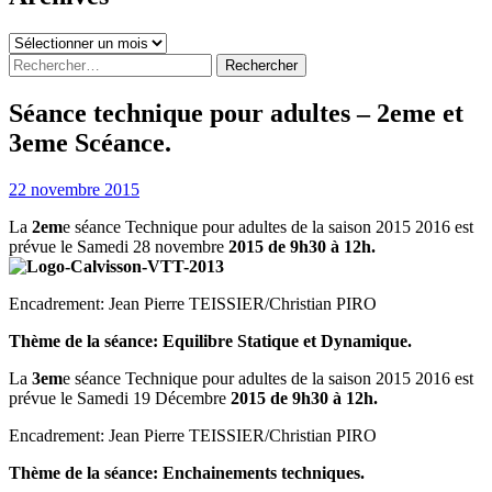
Archives
Rechercher :
Séance technique pour adultes – 2eme et
3eme Scéance.
22 novembre 2015
La
2em
e séance Technique pour adultes de la saison 2015 2016 est
prévue le Samedi 28 novembre
2015 de 9h30 à 12h.
Encadrement: Jean Pierre TEISSIER/Christian PIRO
Thème de la séance:
Equilibre Statique et Dynamique.
La
3em
e séance Technique pour adultes de la saison 2015 2016 est
prévue le Samedi 19 Décembre
2015 de 9h30 à 12h.
Encadrement: Jean Pierre TEISSIER/Christian PIRO
Thème de la séance:
Enchainements techniques.