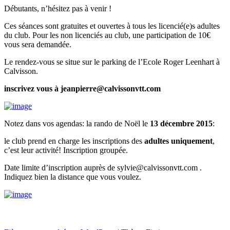
Débutants, n’hésitez pas à venir !
Ces séances sont gratuites et ouvertes à tous les licencié(e)s adultes
du club. Pour les non licenciés au club, une participation de 10€
vous sera demandée.
Le rendez-vous se situe sur le parking de l’Ecole Roger Leenhart à
Calvisson.
inscrivez vous à jeanpierre@calvissonvtt.com
Notez dans vos agendas: la rando de Noël le
13 décembre 2015
:
le club prend en charge les inscriptions des
adultes uniquement
,
c’est leur activité! Inscription groupée.
Date limite d’inscription auprès de sylvie@calvissonvtt.com .
Indiquez bien la distance que vous voulez.