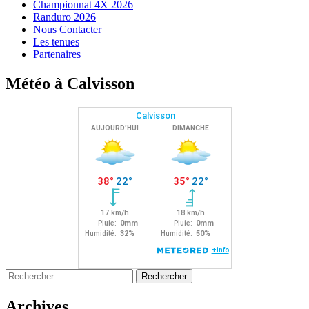
Championnat 4X 2026
Randuro 2026
Nous Contacter
Les tenues
Partenaires
Météo à Calvisson
Rechercher :
Archives