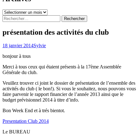
Archives
Rechercher :
présentation des activités du club
18 janvier 2014
Sylvie
bonjour à tous
Merci à tous ceux qui étaient présents à la 17ème Assemblée
Générale du club.
Veuillez trouver ci joint le dossier de présentation de l’ensemble des
activités du club ( le bon!). Si vous le souhaitez, nous pouvons vous
faire parvenir le rapport financier de l’année 2013 ainsi que le
budget prévisionnel 2014 à titre d’info.
Bon Week End et à trés bientot.
Presentation Club 2014
Le BUREAU