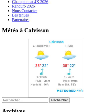
Championnat 4X 2026
Randuro 2026
Nous Contacter
Les tenues
Partenaires
Météo à Calvisson
Rechercher :
Archives