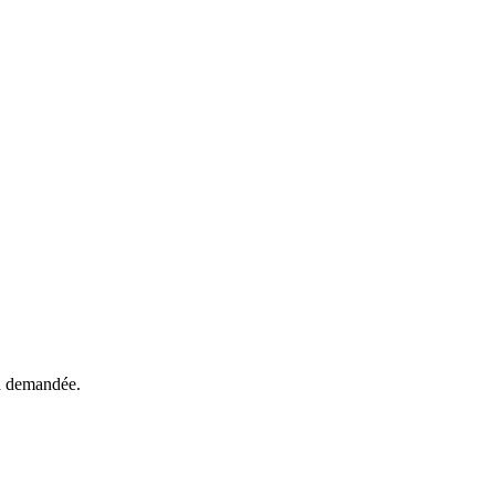
ra demandée.