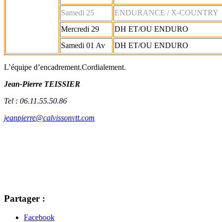
Samedi 25
ENDURANCE / X-COUNTRY
Mercredi 29
DH ET/OU ENDURO
Samedi 01 Av
DH ET/OU ENDURO
L’équipe d’encadrement.Cordialement.
Jean-Pierre TEISSIER
Tel :
06.11.55.50.86
jeanpierre@calvissonvtt.com
Partager :
Facebook