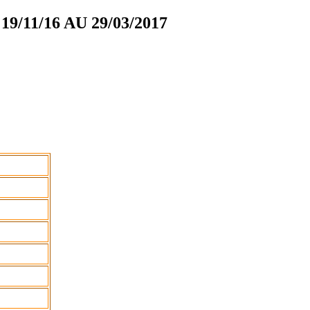
11/16 AU 29/03/2017