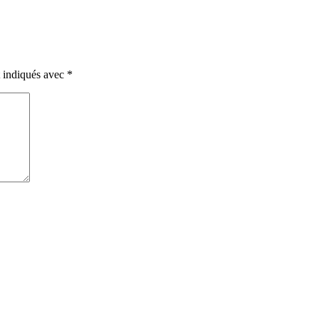
t indiqués avec
*