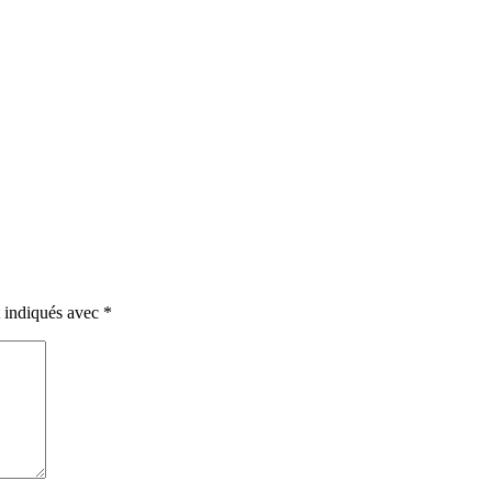
t indiqués avec
*