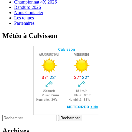
Championnat 4X 2026
Randuro 2026
Nous Contacter
Les tenues
Partenaires
Météo à Calvisson
Rechercher :
Archives