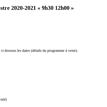
stre 2020-2021 « 9h30 12h00 »
 dessous les dates (détails du programme à venir).
vant)