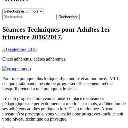
Archives
Rechercher :
Séances Techniques pour Adultes 1er
trimestre 2016/2017.
30 septembre 2016
Chers adhérents, chères adhérentes,
Pour une pratique plus ludique, dynamique et autonome du VTT,
chaque pratiquant a besoin de progresser efficacement, même
lorsqu’il prétend à une pratique « loisirs ».
Le club propose à nouveau la mise en place des séances
pédagogiques de perfectionnement une fois par mois, à l’attention de
ses adhérents adultes pratiquant le VTT en randonnée. Aucun
niveau n’est pré-requis, vous venez ici pour progresser quelque soit
votre niveau technique ou physique.