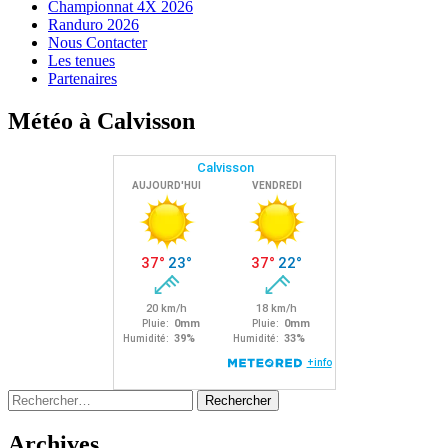
Championnat 4X 2026
Randuro 2026
Nous Contacter
Les tenues
Partenaires
Météo à Calvisson
Rechercher :
Archives