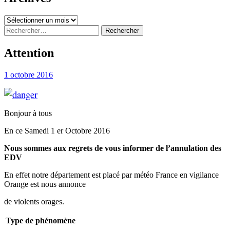
Archives
Rechercher :
Attention
1 octobre 2016
Bonjour à tous
En ce Samedi 1 er Octobre 2016
Nous sommes aux regrets de vous informer de l’annulation des
EDV
En effet notre département est placé par météo France en vigilance
Orange est nous annonce
de violents orages.
Type de phénomène