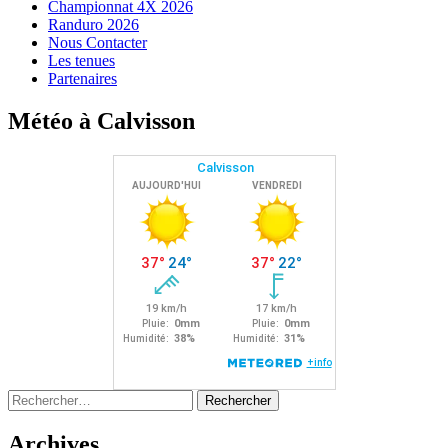
Championnat 4X 2026
Randuro 2026
Nous Contacter
Les tenues
Partenaires
Météo à Calvisson
Rechercher :
Archives