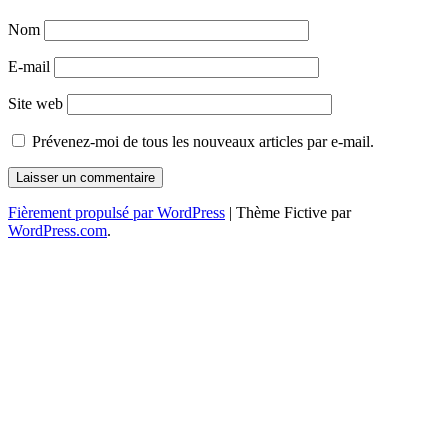
Nom
E-mail
Site web
Prévenez-moi de tous les nouveaux articles par e-mail.
Fièrement propulsé par WordPress
|
Thème Fictive par
WordPress.com
.