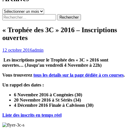
Archives
Rechercher :
« Trophée des 3C » 2016 – Inscriptions
ouvertes
12 octobre 2016
admin
Les inscriptions pour le Trophée des « 3C » 2016 sont
ouvertes… (Jusqu’au vendredi 4 Novembre à 22h)
Vous trouverez
tous les details sur la page dédiée à ces courses
.
Un rappel des dates :
6 Novembre 2016 à Congénies (30)
20 Novembre 2016 à St Sériès (34)
4 Décembre 2016 Finale à Calvisson (30)
Liste des inscrits en temps réel