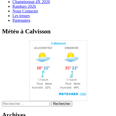
Championnat 4X 2026
Randuro 2026
Nous Contacter
Les tenues
Partenaires
Météo à Calvisson
Rechercher :
Archives