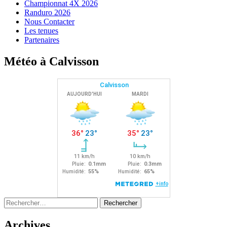
Championnat 4X 2026
Randuro 2026
Nous Contacter
Les tenues
Partenaires
Météo à Calvisson
Rechercher :
Archives