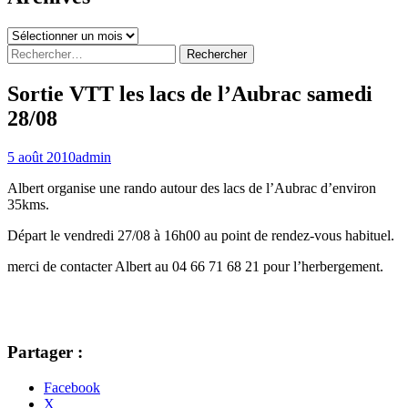
Archives
Rechercher :
Sortie VTT les lacs de l’Aubrac samedi
28/08
5 août 2010
admin
Albert organise une rando autour des lacs de l’Aubrac d’environ
35kms.
Départ le vendredi 27/08 à 16h00 au point de rendez-vous habituel.
merci de contacter Albert au 04 66 71 68 21 pour l’herbergement.
Partager :
Facebook
X