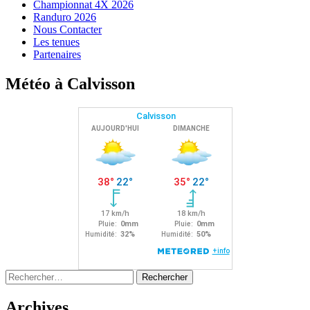
Championnat 4X 2026
Randuro 2026
Nous Contacter
Les tenues
Partenaires
Météo à Calvisson
Rechercher :
Archives