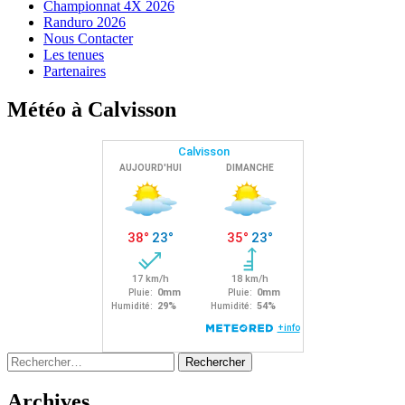
Championnat 4X 2026
Randuro 2026
Nous Contacter
Les tenues
Partenaires
Météo à Calvisson
Rechercher :
Archives