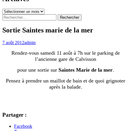
Archives
Rechercher :
Sortie Saintes marie de la mer
7 août 2012
admin
Rendez-vous samedi 11 août à 7h sur le parking de
l’ancienne gare de Calvisson
pour une sortie sur
Saintes Marie de la mer
.
Pensez à prendre un maillot de bain et de quoi grignoter
après la balade.
Partager :
Facebook